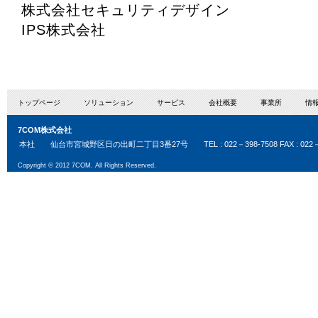
株式会社セキュリティデザイン
IPS株式会社
トップページ
ソリューション
サービス
会社概要
事業所
情
7COM株式会社
本社
仙台市宮城野区日の出町二丁目3番27号
TEL : 022－398-7508 FAX : 022
Copyright © 2012 7COM. All Rights Reserved.