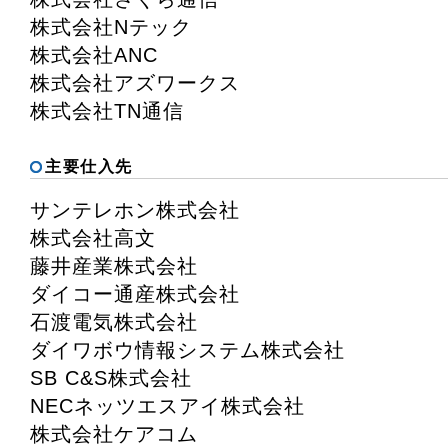
株式会社Nテック
株式会社ANC
株式会社アズワークス
株式会社TN通信
主要仕入先
サンテレホン株式会社
株式会社高文
藤井産業株式会社
ダイコー通産株式会社
石渡電気株式会社
ダイワボウ情報システム株式会社
SB C&S株式会社
NECネッツエスアイ株式会社
株式会社ケアコム