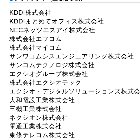
KDDI株式会社
KDDIまとめてオフィス株式会社
NECネッツエスアイ株式会社
株式会社エフコム
株式会社マイコム
サンワコムシスエンジニアリング株式会社
サンコムテクノロジ株式会社
エクシオグループ株式会社
株式会社エクシオテック
エクシオ・デジタルソリューションズ株式
大和電設工業株式会社
三機工業株式会社
ネクシオン株式会社
電通工業株式会社
東條テレコム株式会社