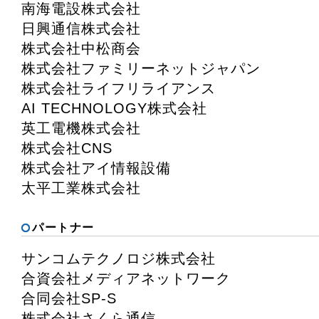
南海電設株式会社
日興通信株式会社
株式会社中松商会
株式会社ファミリーネットジャパン
株式会社ライフリライアンス
AI TECHNOLOGY株式会社
英工電機株式会社
株式会社CNS
株式会社アイ情報設備
太平工業株式会社
パートナー
サンコムテクノロジ株式会社
合資会社メディアネットワーク
合同会社SP-S
株式会社さくら通信