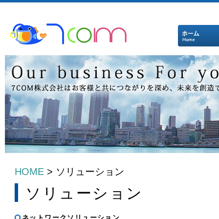
HOME
>
ソリューション
ソリューション
ネットワークソリューション