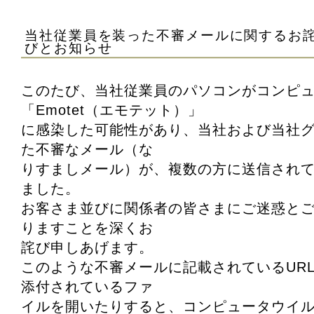
当社従業員を装った不審メールに関するお
びとお知らせ
このたび、当社従業員のパソコンがコンピ
「Emotet（エモテット）」
に感染した可能性があり、当社および当社
た不審なメール（な
りすましメール）が、複数の方に送信され
ました。
お客さま並びに関係者の皆さまにご迷惑と
りますことを深くお
詫び申しあげます。
このような不審メールに記載されているUR
添付されているファ
イルを開いたりすると、コンピュータウイ