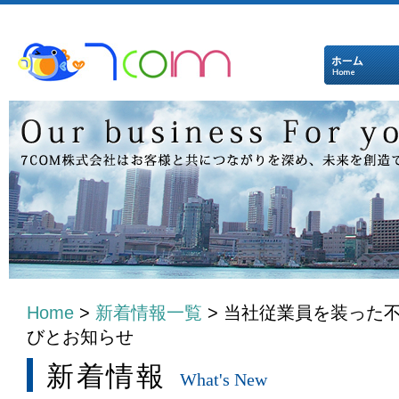
Home
>
新着情報一覧
> 当社従業員を装った
びとお知らせ
新着情報
What's New